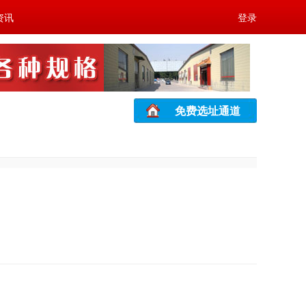
资讯
登录
免费选址通道