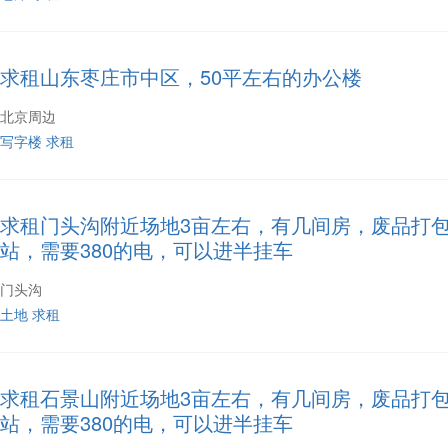
求租山东枣庄市中区，50平左右的办公楼
北京周边
写字楼
求租
求租门头沟附近场地3亩左右，有几间房，废品打
站，需要380的电，可以进半挂车
门头沟
土地
求租
求租石景山附近场地3亩左右，有几间房，废品打
站，需要380的电，可以进半挂车