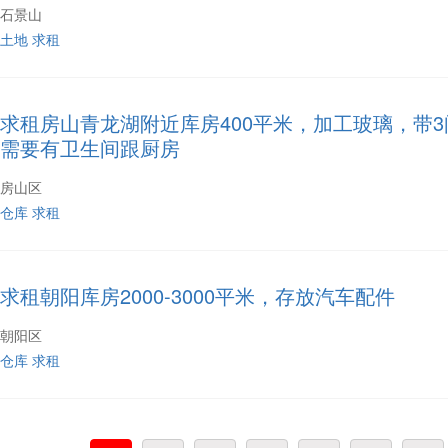
石景山
土地
求租
求租房山青龙湖附近库房400平米，加工玻璃，带
需要有卫生间跟厨房
房山区
仓库
求租
求租朝阳库房2000-3000平米，存放汽车配件
朝阳区
仓库
求租