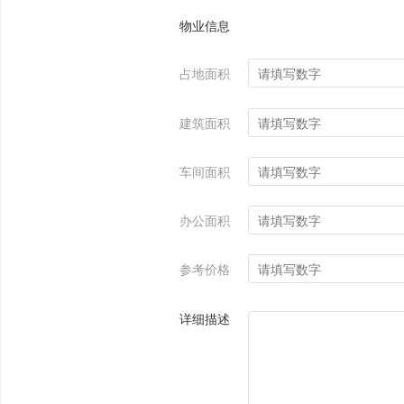
物业信息
占地面积
建筑面积
车间面积
办公面积
参考价格
详细描述