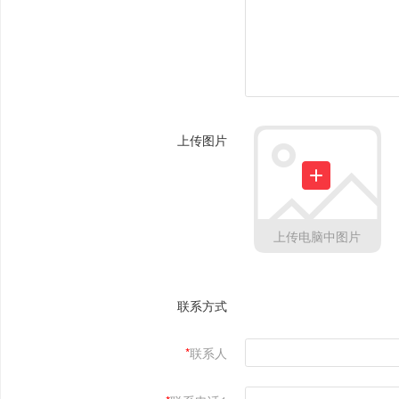
上传图片
上传电脑中图片
联系方式
*
联系人