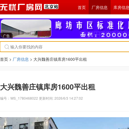
首页
厂房信息
库房信
广告
首页 >
厂房信息
> 大兴魏善庄镇库房1600平出租
大兴魏善庄镇库房1600平出租
编号：WS_1780468022 更新时间: 2026/6/3 14:27:02