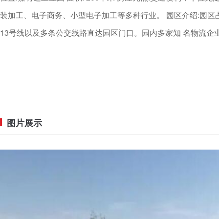
装加工、电子商务、小型电子加工等多种行业。 园区介绍:园区
13号线以及多条公交线路直达园区门口。园内多家知 名物流企
图片展示