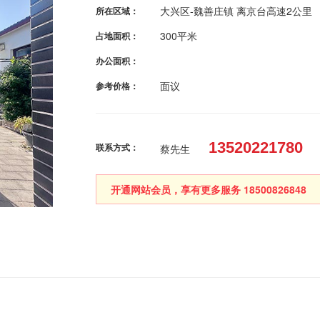
大兴区-魏善庄镇 离京台高速2公里
所在区域：
300平米
占地面积：
办公面积：
面议
参考价格：
13520221780
联系方式：
蔡先生
开通网站会员，享有更多服务 18500826848