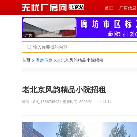
首页
厂房信息
广告
首页 >
库房信息
>老北京风韵精品小院招租
老北京风韵精品小院招租
编号：SH_1586745981 更新时间: 2026/6/11 11:14:14