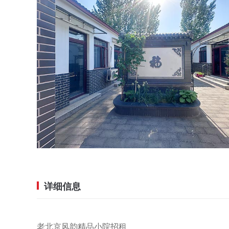
详细信息
老北京风韵精品小院招租