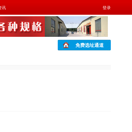
资讯
登录
免费选址通道