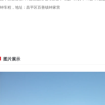
钟车程，地址：昌平区百善镇钟家营
图片展示